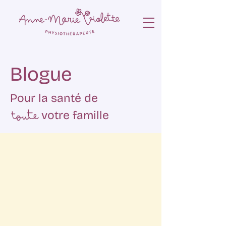
Blogue
Pour la santé de
toute
votre famille